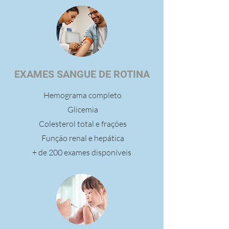
EXAMES SANGUE DE ROTINA
Hemograma completo
Glicemia
Colesterol total e frações
Função renal e hepática
+ de 200 exames disponíveis