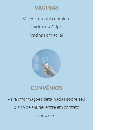
VACINAS
Vacina Infantil completa
Vacina da Gripe
Vacinas em geral
CONVÊNIOS
Para informações detalhadas sobre seu
plano de saúde, entre em contato
conosco.