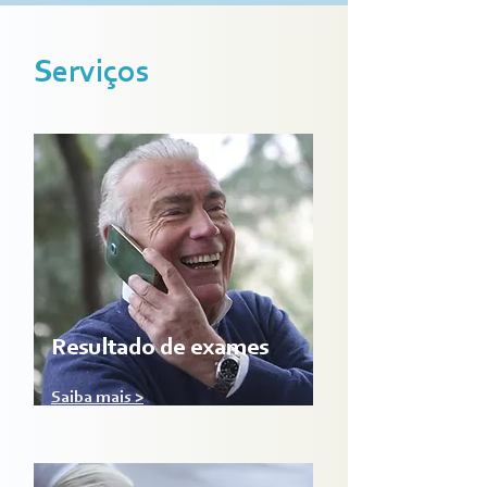
Serviços
Resultado de exames
Saiba mais >