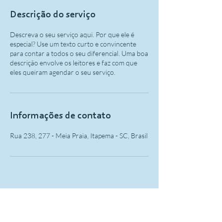
Descrição do serviço
Descreva o seu serviço aqui. Por que ele é
especial? Use um texto curto e convincente
para contar a todos o seu diferencial. Uma boa
descrição envolve os leitores e faz com que
eles queiram agendar o seu serviço.
Informações de contato
Rua 238, 277 - Meia Praia, Itapema - SC, Brasil