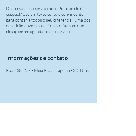
Descreva o seu serviço aqui. Por que ele é
especial? Use um texto curto e convincente
para contar a todos o seu diferencial. Uma boa
descrição envolve os leitores e faz com que
eles queiram agendar o seu serviço.
Informações de contato
Rua 238, 277 - Meia Praia, Itapema - SC, Brasil